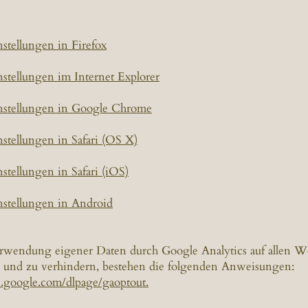
stellungen in Firefox
stellungen im Internet Explorer
stellungen in Google Chrome
stellungen in Safari (OS X)
stellungen in Safari (iOS)
stellungen in Android
wendung eigener Daten durch Google Analytics auf allen We
 und zu verhindern, bestehen die folgenden Anweisungen:
ls.google.com/dlpage/gaoptout.