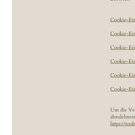
Cookie-Ein
Cookie-Ein
Cookie-Ein
Cookie-Ein
Cookie-Ein
Cookie-Ein
Um die Ver
abzulehnen
https://too