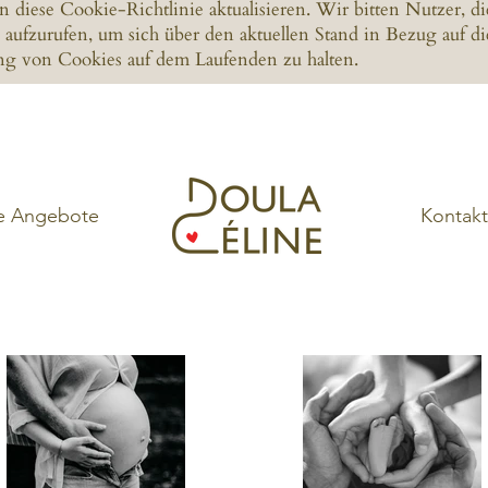
diese Cookie-Richtlinie aktualisieren. Wir bitten Nutzer, di
aufzurufen, um sich über den aktuellen Stand in Bezug auf di
 von Cookies auf dem Laufenden zu halten.
e Angebote
Kontakt